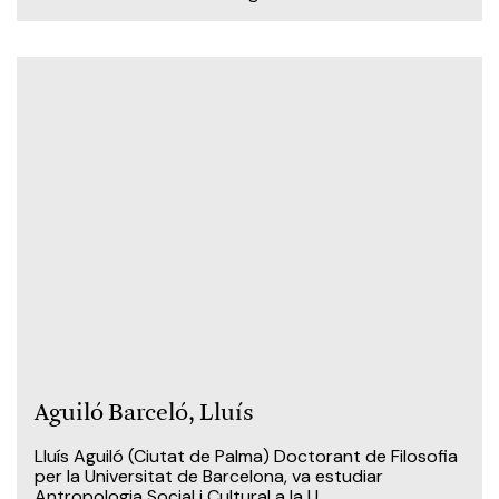
Aguiló Barceló, Lluís
Lluís Aguiló (Ciutat de Palma) Doctorant de Filosofia
per la Universitat de Barcelona, va estudiar
Antropologia Social i Cultural a la U...