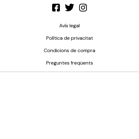
Avís legal
Política de privacitat
Condicions de compra
Preguntes freqüents