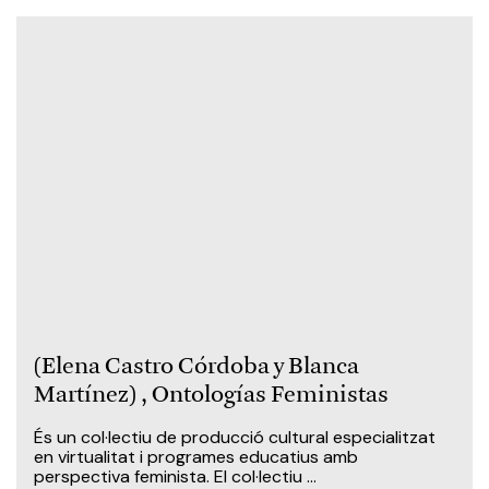
(Elena Castro Córdoba y Blanca
Martínez) , Ontologías Feministas
És un col·lectiu de producció cultural especialitzat
en virtualitat i programes educatius amb
perspectiva feminista. El col·lectiu ...