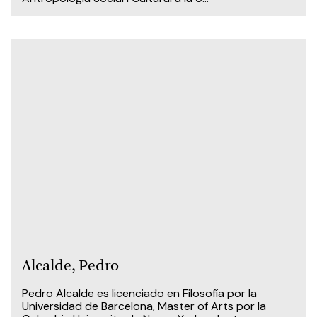
Alcalde, Pedro
Pedro Alcalde es licenciado en Filosofía por la
Universidad de Barcelona, Master of Arts por la