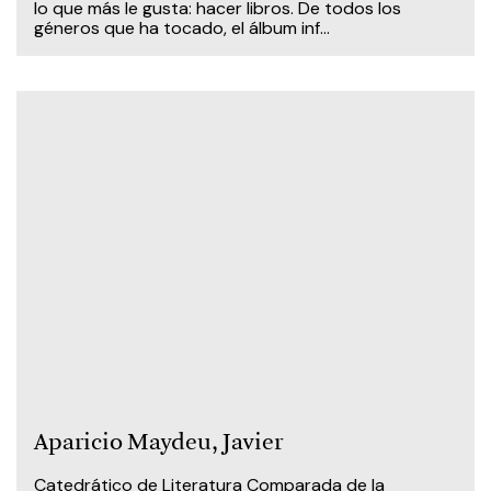
lo que más le gusta: hacer libros. De todos los
géneros que ha tocado, el álbum inf...
Aparicio Maydeu, Javier
Catedrático de Literatura Comparada de la