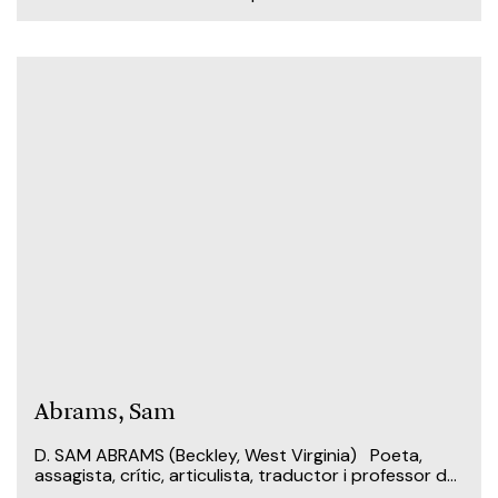
Abrams, Sam
D. SAM ABRAMS (Beckley, West Virginia) Poeta,
assagista, crític, articulista, traductor i professor d...