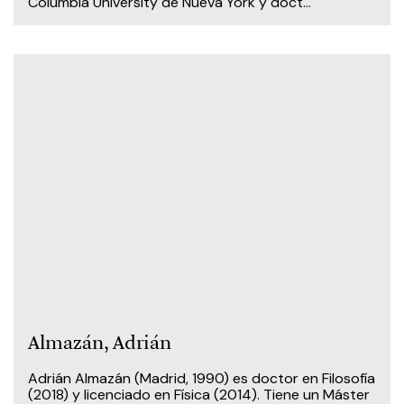
Columbia University de Nueva York y doct...
Almazán, Adrián
Adrián Almazán (Madrid, 1990) es doctor en Filosofía
(2018) y licenciado en Física (2014). Tiene un Máster