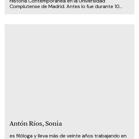
Historia Contemporánea en la Universidad
Complutense de Madrid. Antes lo fue durante 10...
Antón Ríos, Sonia
es filóloga y lleva más de veinte años trabajando en