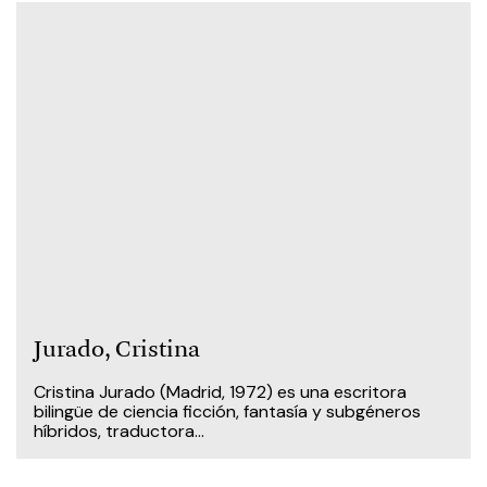
Jurado, ​Cristina
Cristina Jurado (Madrid, 1972) es una escritora
bilingüe de ciencia ficción, fantasía y subgéneros
híbridos, traductora...