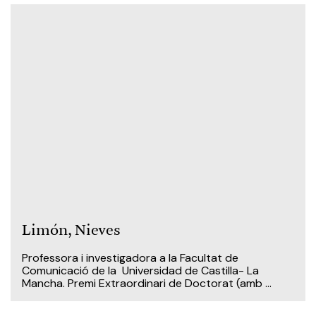
Limón, Nieves
Professora i investigadora a la Facultat de
Comunicació de la Universidad de Castilla- La
Mancha. Premi Extraordinari de Doctorat (amb ...