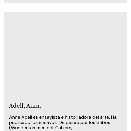
Adell, Anna
Anna Adell es ensayista e historiadora del arte. Ha
publicado los ensayos: De paseo por los limbos
(Wunderkammer, col. Cahiers,...