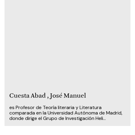
Cuesta Abad , José Manuel
es Profesor de Teoría literaria y Literatura
comparada en la Universidad Autónoma de Madrid,
donde dirige el Grupo de Investigación Heli...