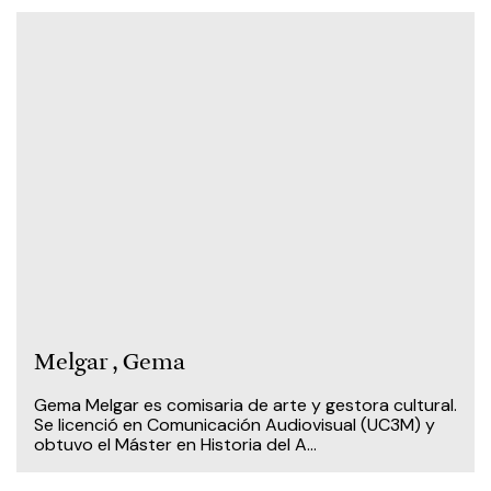
Melgar , Gema
Gema Melgar es comisaria de arte y gestora cultural.
Se licenció en Comunicación Audiovisual (UC3M) y
obtuvo el Máster en Historia del A...