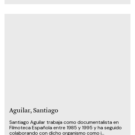
Aguilar, Santiago
Santiago Aguilar trabaja como documentalista en
Filmoteca Española entre 1985 y 1995 y ha seguido
colaborando con dicho organismo como i...