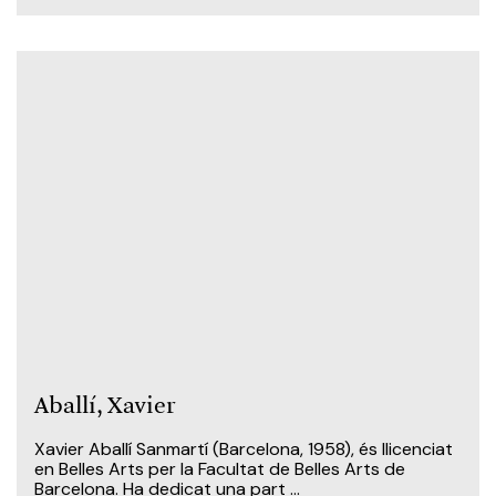
Aballí, Xavier
Xavier Aballí Sanmartí (Barcelona, 1958), és llicenciat
en Belles Arts per la Facultat de Belles Arts de
Barcelona. Ha dedicat una part ...