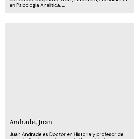
en Psicologia Analítica. ...
Andrade, Juan
Juan Andrade es Doctor en Historia y profesor de